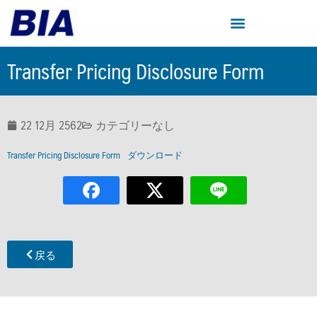
Transfer Pricing Disclosure Form
22 12月 2562
カテゴリーなし
Transfer Pricing Disclosure Form
ダウンロード
戻る