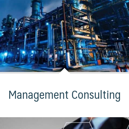
Management Consulting