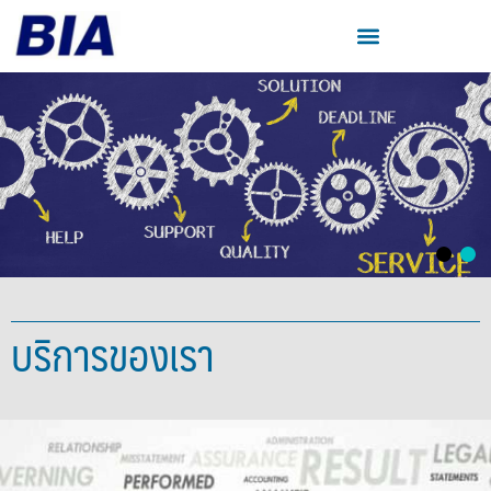
บริการของเรา