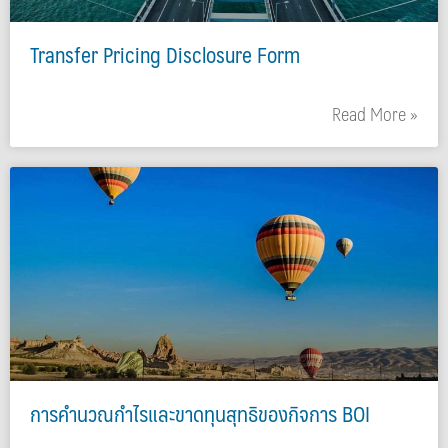
Transfer Pricing Disclosure Form
Read More »
การคำนวณกำไรและขาดทุนสุทธิของกิจการ BOI