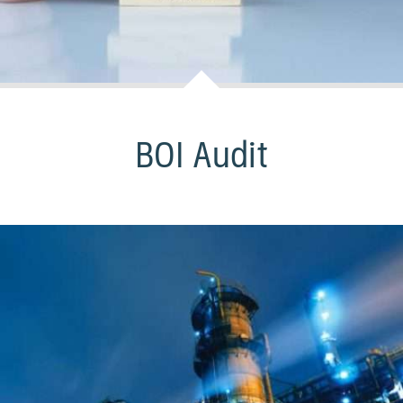
BOI Audit