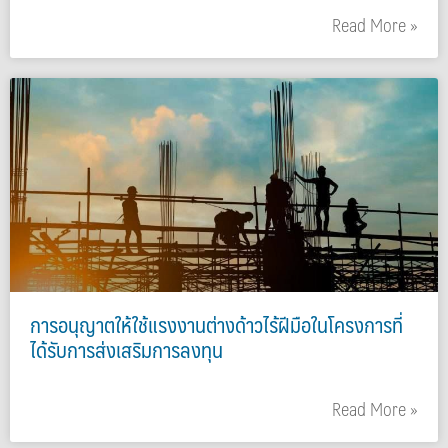
Read More »
การอนุญาตให้ใช้แรงงานต่างด้าวไร้ฝีมือในโครงการที่
ได้รับการส่งเสริมการลงทุน
Read More »