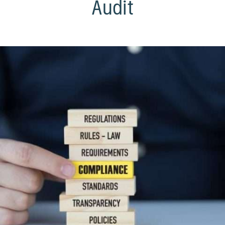
Audit