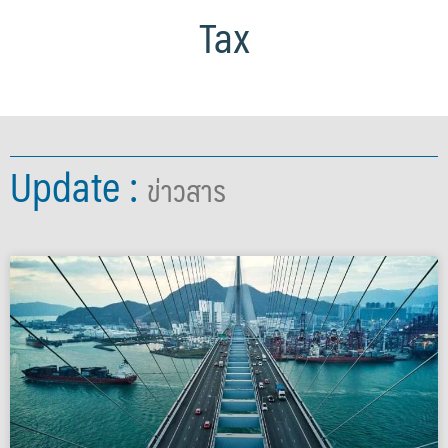
Tax
Update :
ข่าวสาร