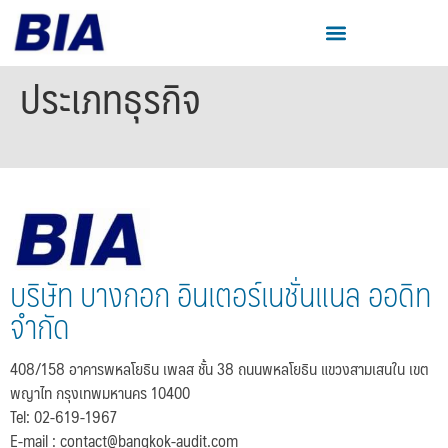
ประเภทธุรกิจ
บริษัท บางกอก อินเตอร์เนชั่นแนล ออดิท
จำกัด
408/158 อาคารพหลโยธิน เพลส ชั้น 38 ถนนพหลโยธิน แขวงสามเสนใน เขต
พญาไท กรุงเทพมหานคร 10400
Tel: 02-619-1967
E-mail :
contact@bangkok-audit.com