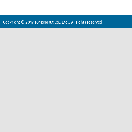
Copyright © 2017 18Mongkut Co,. Ltd.. All rights reserved.