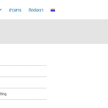
ข่าวสาร
ติดต่อเรา
ting