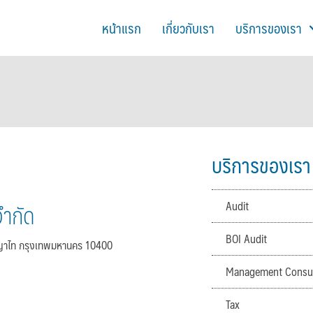
หน้าแรก
เกี่ยวกับเรา
บริการของเรา
บริการของเรา
จำกัด
Audit
BOI Audit
ญาไท กรุงเทพมหานคร 10400
Management Consul
Tax