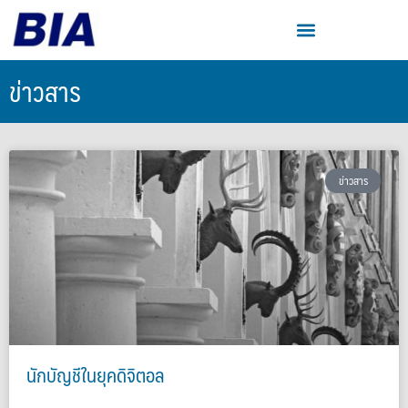
ข่าวสาร
ข่าวสาร
นักบัญชีในยุคดิจิตอล