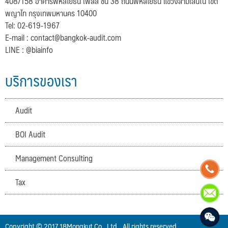
408/158 อาคารพหลโยธิน เพลส ชั้น 38 ถนนพหลโยธิน แขวงสามเสนใน เขต
พญาไท กรุงเทพมหานคร 10400
Tel: 02-619-1967
E-mail :
contact@bangkok-audit.com
LINE : @biainfo
บริการของเรา
Audit
BOI Audit
Management Consulting
Tax
Copyright © 2017 18Mongkut Co,. Ltd.. All rights reserved.