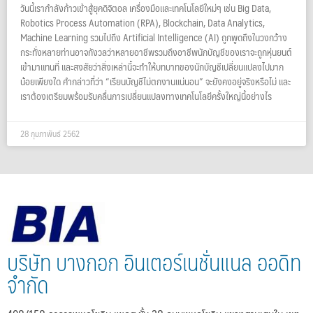
วันนี้เรากำลังก้าวเข้าสู้ยุคดิจิตอล เครื่องมือและเทคโนโลยีใหม่ๆ เช่น Big Data,
Robotics Process Automation (RPA), Blockchain, Data Analytics,
Machine Learning รวมไปถึง Artificial Intelligence (AI) ถูกพูดถึงในวงกว้าง
กระทั่งหลายท่านอาจกังวลว่าหลายอาชีพรวมถึงอาชีพนักบัญชีของเราจะถูกหุ่นยนต์
เข้ามาแทนที่ และสงสัยว่าสิ่งเหล่านี้จะทำให้บทบาทของนักบัญชีเปลี่ยนแปลงไปมาก
น้อยเพียงใด คำกล่าวที่ว่า “เรียนบัญชีไม่ตกงานแน่นอน” จะยังคงอยู่จริงหรือไม่ และ
เราต้องเตรียมพร้อมรับคลื่นการเปลี่ยนแปลงทางเทคโนโลยีครั้งใหญ่นี้อย่างไร
28 กุมภาพันธ์ 2562
บริษัท บางกอก อินเตอร์เนชั่นแนล ออดิท
จำกัด